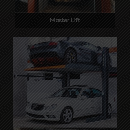
Master Lift