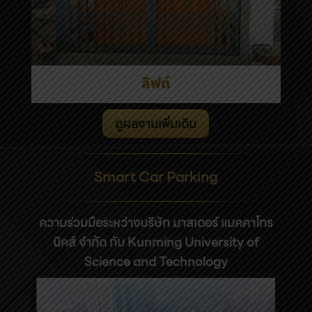
ลิฟต์
ดูผลงานเพิ่มเติม
Smart Car Parking
ความร่วมมือระหว่างบริษัท มาสเตอร์ แมคคาโทร
นิคส์ จำกัด กับ Kunming University of
Science and Technology