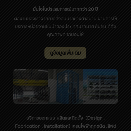
มั่นใจในประสบการณ์มากกว่า 20 ปี
ผลงานของเราจากการสั่งสมมาอย่างยาวนาน ผ่านการให้
บริการหน่วยงานชั้นนำของประเทศมากมาย ยืนยันได้ถึง
คุณภาพที่เรามอบให้
ดูข้อมูลเพิ่มเติม
บริการออกแบบ ผลิตและติดตั้ง
(Design ,
Fabrication , Installation) เครนไฟฟ้าทุกชนิด ,ลิฟต์