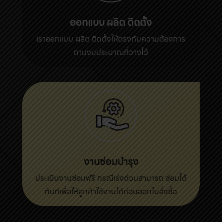
ออกแบบ ผลิต ติดตั้ง
เราออกแบบ ผลิต ติดตั้งให้ตรงกับความต้องการ
ตามงบประมาณที่วางไว้
งานซ่อมบำรุง
ประเมินงานซ่อมฟรี กรณีเร่งด่วนสามารถ ซ่อมได้
ทันทีเพื่อให้ลูกค้าใช้งานได้ก่อนออกใบสั่งซื้อ