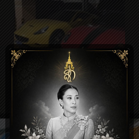
Smart Parking