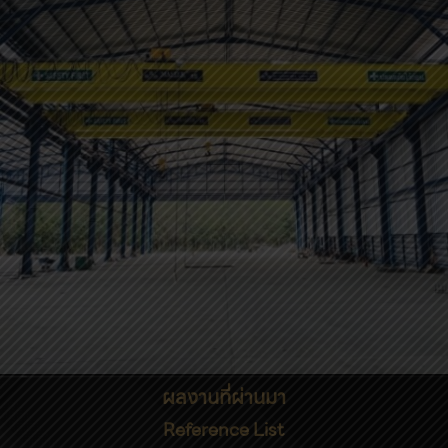
ผลงานที่ผ่านมา
Reference List