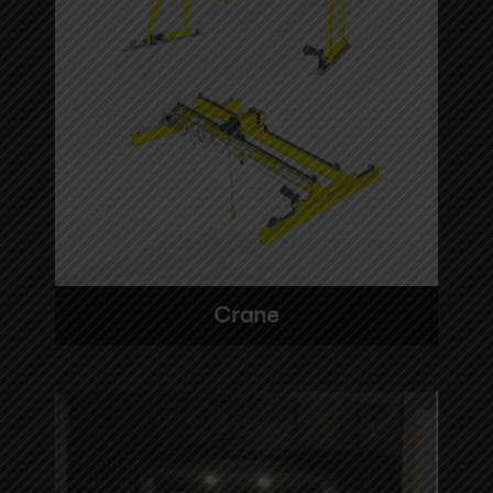
Crane