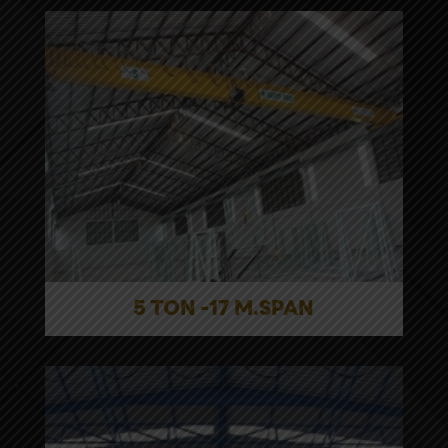
5 TON -17 M.SPAN