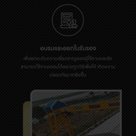
อบรมและออกใบรับรอง
เพื่อยกระดับความเชี่ยวชาญของผู้ใช้งานและยัง
สามารถใช้งานเครนได้อย่างถูกวิธีเพื่อให้ เกิดความ
ปลอดภัยมากยิ่งขึ้น