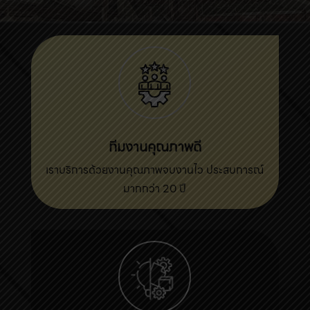
ทีมงานคุณภาพดี
เราบริการด้วยงานคุณภาพจบงานไว ประสบการณ์
มากกว่า 20 ปี