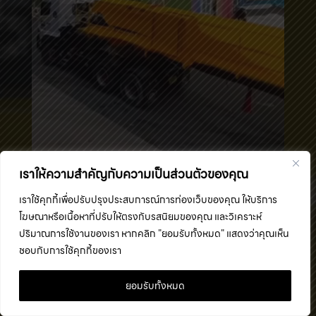
เราให้ความสำคัญกับความเป็นส่วนตัวของคุณ
เราใช้คุกกี้เพื่อปรับปรุงประสบการณ์การท่องเว็บของคุณ ให้บริการ
โฆษณาหรือเนื้อหาที่ปรับให้ตรงกับรสนิยมของคุณ และวิเคราะห์
ปริมาณการใช้งานของเรา หากคลิก "ยอมรับทั้งหมด" แสดงว่าคุณเห็น
ชอบกับการใช้คุกกี้ของเรา
ยอมรับทั้งหมด