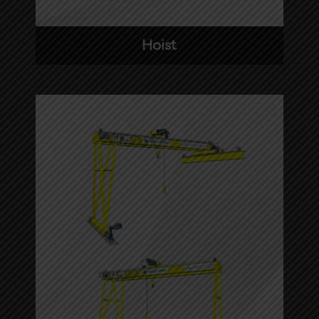
Hoist