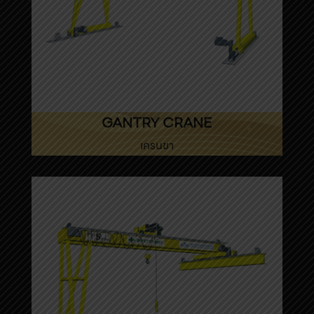
GANTRY CRANE
เครนขา