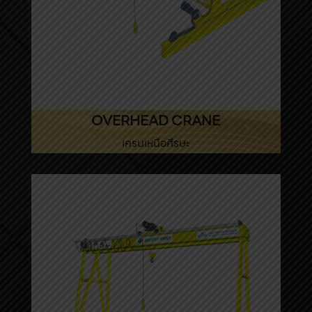
OVERHEAD CRANE
เครนเหนือศีรษะ